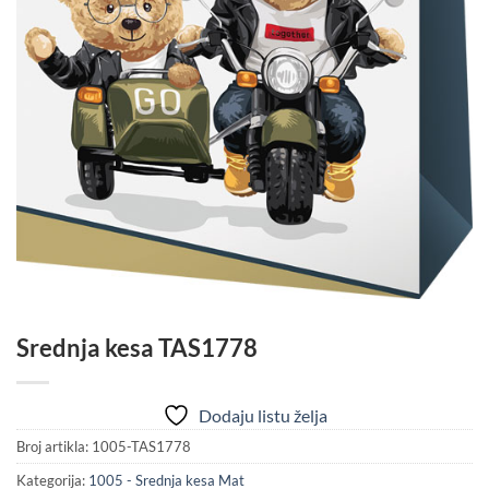
Srednja kesa TAS1778
Dodaju listu želja
Broj artikla:
1005-TAS1778
Kategorija:
1005 - Srednja kesa Mat